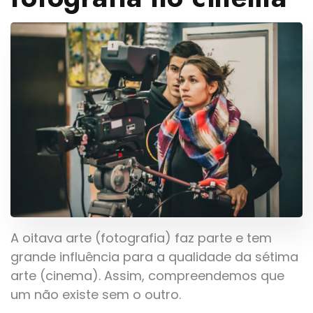
A oitava arte (fotografia) faz parte e tem
grande influência para a qualidade da sétima
arte (cinema). Assim, compreendemos que
um não existe sem o outro.