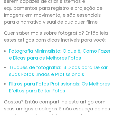
serem capazes de criar sistemas e
equipamentos para registro e projeção de
imagens em movimento, e são essenciais
para a narrativa visual de qualquer filme.
Quer saber mais sobre fotografia? Então leia
estes artigos com dicas incríveis para você:
Fotografia Minimalista: O que é, Como Fazer
e Dicas para as Melhores Fotos
Truques de fotografia: 13 Dicas para Deixar
suas Fotos Lindas e Profissionais
Filtros para Fotos Profissionais: Os Melhores
Efeitos para Editar Fotos
Gostou? Então compartilhe este artigo com
seus amigos e colegas. E não esqueça de nos