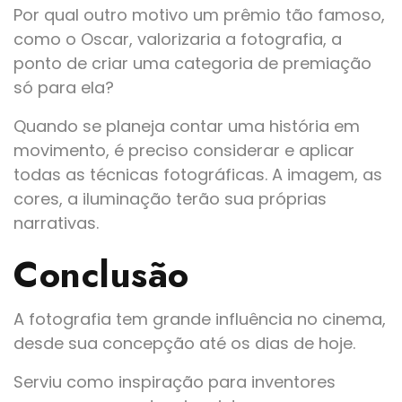
Por qual outro motivo um prêmio tão famoso,
como o Oscar, valorizaria a fotografia, a
ponto de criar uma categoria de premiação
só para ela?
Quando se planeja contar uma história em
movimento, é preciso considerar e aplicar
todas as técnicas fotográficas. A imagem, as
cores, a iluminação terão sua próprias
narrativas.
Conclusão
A fotografia tem grande influência no cinema,
desde sua concepção até os dias de hoje.
Serviu como inspiração para inventores