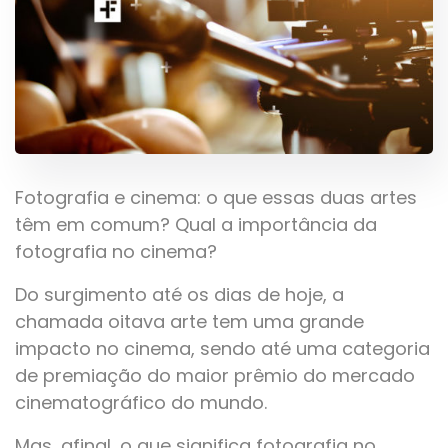
Fotografia e cinema: o que essas duas artes
têm em comum? Qual a importância da
fotografia no cinema?
Do surgimento até os dias de hoje, a
chamada oitava arte tem uma grande
impacto no cinema, sendo até uma categoria
de premiação do maior prêmio do mercado
cinematográfico do mundo.
Mas, afinal, o que significa fotografia no