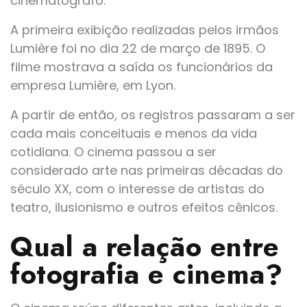
cinematógrafo.
A primeira exibição realizadas pelos irmãos
Lumière foi no dia 22 de março de 1895. O
filme mostrava a saída os funcionários da
empresa Lumière, em Lyon.
A partir de então, os registros passaram a ser
cada mais conceituais e menos da vida
cotidiana. O cinema passou a ser
considerado arte nas primeiras décadas do
século XX, com o interesse de artistas do
teatro, ilusionismo e outros efeitos cênicos.
Qual a relação entre
fotografia e cinema?