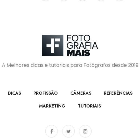
A Melhores dicas e tutoriais para Fotógrafos desde 2019
DICAS
PROFISSÃO
CÂMERAS
REFERÊNCIAS
MARKETING
TUTORIAIS