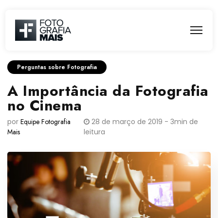
Perguntas sobre Fotografia
A Importância da Fotografia
no Cinema
por
Equipe Fotografia
28 de março de 2019 - 3min de
Mais
leitura