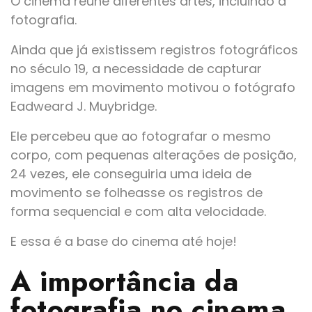
O cinema reúne diferentes artes, incluindo a
fotografia.
Ainda que já existissem registros fotográficos
no século 19, a necessidade de capturar
imagens em movimento motivou o fotógrafo
Eadweard J. Muybridge.
Ele percebeu que ao fotografar o mesmo
corpo, com pequenas alterações de posição,
24 vezes, ele conseguiria uma ideia de
movimento se folheasse os registros de
forma sequencial e com alta velocidade.
E essa é a base do cinema até hoje!
A importância da
fotografia no cinema