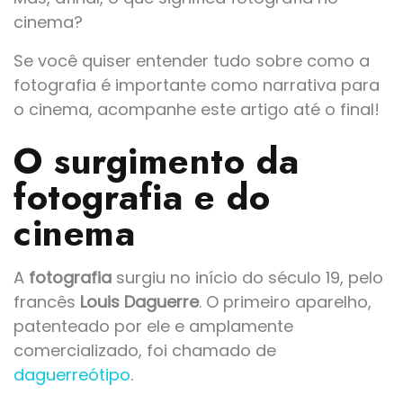
cinema?
Se você quiser entender tudo sobre como a
fotografia é importante como narrativa para
o cinema, acompanhe este artigo até o final!
O surgimento da
fotografia e do
cinema
A
fotografia
surgiu no início do século 19, pelo
francês
Louis Daguerre
. O primeiro aparelho,
patenteado por ele e amplamente
comercializado, foi chamado de
daguerreótipo
.