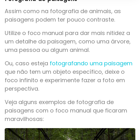
Assim como na fotografia de animais, as
paisagens podem ter pouco contraste.
Utilize o foco manual para dar mais nitidez a
um detalhe da paisagem, como uma árvore,
uma pessoa ou algum animal.
Ou, caso esteja
fotografando uma paisagem
que não tem um objeto específico, deixe o
foco infinito e experimente fazer a foto em
perspectiva.
Veja alguns exemplos de fotografia de
paisagens com o foco manual que ficaram
maravilhosas: