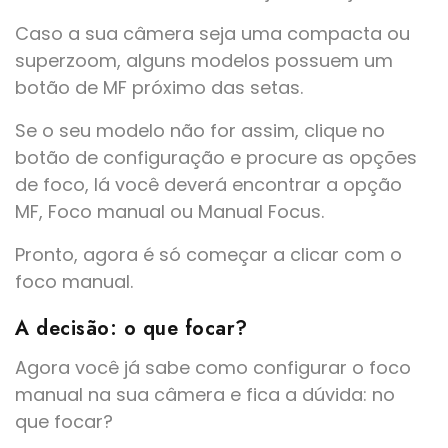
Caso a sua câmera seja uma compacta ou
superzoom, alguns modelos possuem um
botão de MF próximo das setas.
Se o seu modelo não for assim, clique no
botão de configuração e procure as opções
de foco, lá você deverá encontrar a opção
MF, Foco manual ou Manual Focus.
Pronto, agora é só começar a clicar com o
foco manual.
A decisão: o que focar?
Agora você já sabe como configurar o foco
manual na sua câmera e fica a dúvida: no
que focar?