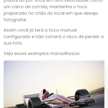
passarão por você em alta velocidade, como
um carro de corrida, mantenha o foco
preparado no chão do local em que deseja
fotografar.
Assim você já terá o foco manual
configurado e não correrá o risco de perder a
sua foto.
Veja esses exemplos maravilhosos: