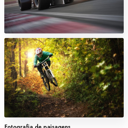
Fotografia de paisagens