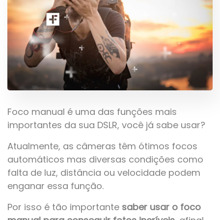
Foco manual é uma das funções mais
importantes da sua DSLR, você já sabe usar?
Atualmente, as câmeras têm ótimos focos
automáticos mas diversas condições como
falta de luz, distância ou velocidade podem
enganar essa função.
Por isso é tão importante
saber usar o foco