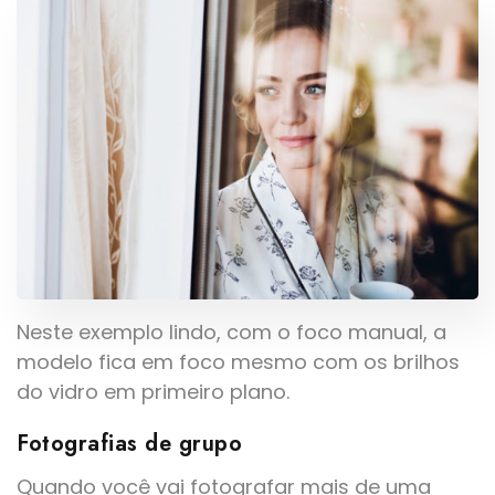
Neste exemplo lindo, com o foco manual, a
modelo fica em foco mesmo com os brilhos
do vidro em primeiro plano.
Fotografias de grupo
Quando você vai fotografar mais de uma