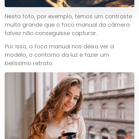
Nesta foto, por exemplo, temos um contraste
muito grande que o foco manual da câmera
talvez não conseguisse capturar.
Por isso, o foco manual nos deixa ver a
modelo, o contorno da luz e fazer um
belíssimo retrato.