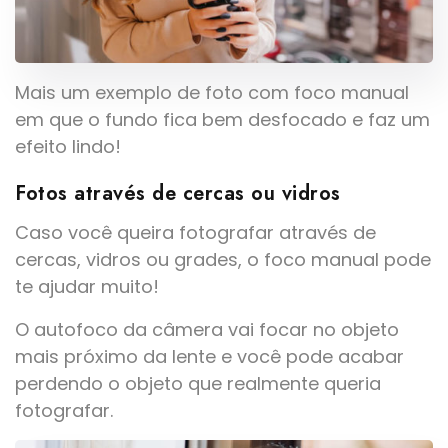
Mais um exemplo de foto com foco manual
em que o fundo fica bem desfocado e faz um
efeito lindo!
Fotos através de cercas ou vidros
Caso você queira fotografar através de
cercas, vidros ou grades, o foco manual pode
te ajudar muito!
O autofoco da câmera vai focar no objeto
mais próximo da lente e você pode acabar
perdendo o objeto que realmente queria
fotografar.