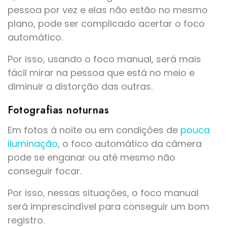
pessoa por vez e elas não estão no mesmo
plano, pode ser complicado acertar o foco
automático.
Por isso, usando o foco manual, será mais
fácil mirar na pessoa que está no meio e
diminuir a distorção das outras.
Fotografias noturnas
Em fotos à noite ou em condições de
pouca
iluminação
, o foco automático da câmera
pode se enganar ou até mesmo não
conseguir focar.
Por isso, nessas situações, o foco manual
será imprescindível para conseguir um bom
registro.