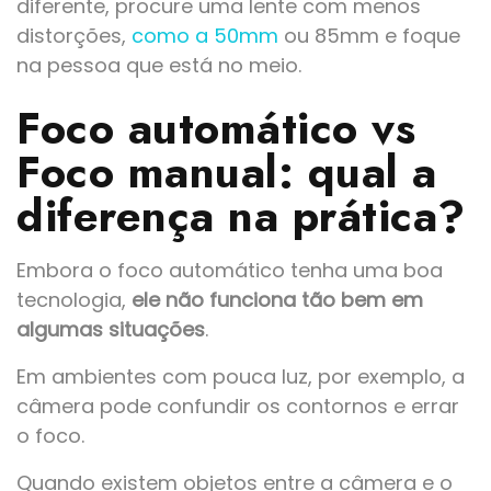
diferente, procure uma lente com menos
distorções,
como a 50mm
ou 85mm e foque
na pessoa que está no meio.
Foco automático vs
Foco manual: qual a
diferença na prática?
Embora o foco automático tenha uma boa
tecnologia,
ele não funciona tão bem em
algumas situações
.
Em ambientes com pouca luz, por exemplo, a
câmera pode confundir os contornos e errar
o foco.
Quando existem objetos entre a câmera e o