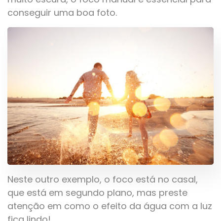
conseguir uma boa foto.
Neste outro exemplo, o foco está no casal,
que está em segundo plano, mas preste
atenção em como o efeito da água com a luz
fica lindo!