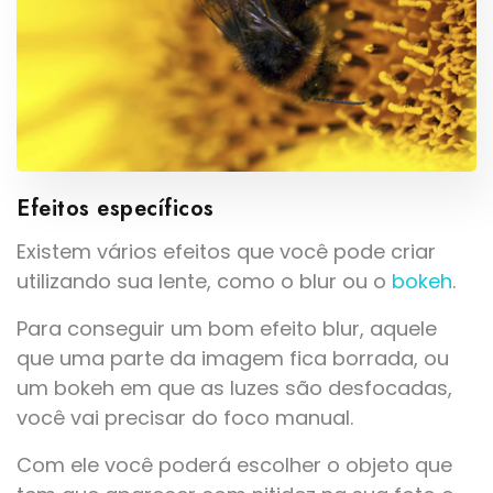
Efeitos específicos
Existem vários efeitos que você pode criar
utilizando sua lente, como o blur ou o
bokeh
.
Para conseguir um bom efeito blur, aquele
que uma parte da imagem fica borrada, ou
um bokeh em que as luzes são desfocadas,
você vai precisar do foco manual.
Com ele você poderá escolher o objeto que