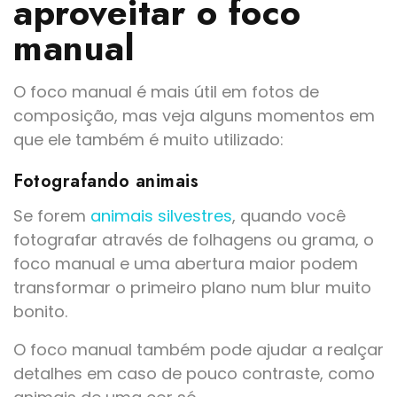
aproveitar o foco
manual
O foco manual é mais útil em fotos de
composição, mas veja alguns momentos em
que ele também é muito utilizado:
Fotografando animais
Se forem
animais silvestres
, quando você
fotografar através de folhagens ou grama, o
foco manual e uma abertura maior podem
transformar o primeiro plano num blur muito
bonito.
O foco manual também pode ajudar a realçar
detalhes em caso de pouco contraste, como