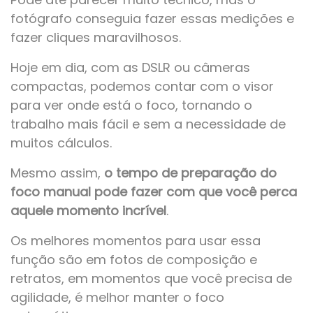
fotógrafo conseguia fazer essas medições e
fazer cliques maravilhosos.
Hoje em dia, com as DSLR ou câmeras
compactas, podemos contar com o visor
para ver onde está o foco, tornando o
trabalho mais fácil e sem a necessidade de
muitos cálculos.
Mesmo assim,
o tempo de preparação do
foco manual pode fazer com que você perca
aquele momento incrível
.
Os melhores momentos para usar essa
função são em fotos de composição e
retratos, em momentos que você precisa de
agilidade, é melhor manter o foco