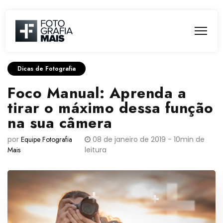
Dicas de Fotografia
Foco Manual: Aprenda a
tirar o máximo dessa função
na sua câmera
por
Equipe Fotografia
08 de janeiro de 2019 - 10min de
Mais
leitura