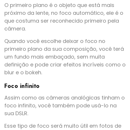
O primeiro plano é o objeto que está mais
próximo da lente, no foco automático, ele é o
que costuma ser reconhecido primeiro pela
câmera.
Quando você escolhe deixar o foco no
primeiro plano da sua composição, você terá
um fundo mais embaçado, sem muita
definição e pode criar efeitos incríveis como o
blur e o bokeh.
Foco infinito
Assim como as câmeras analógicas tinham o
foco infinito, você também pode usá-lo na
sua DSLR.
Esse tipo de foco será muito útil em fotos de