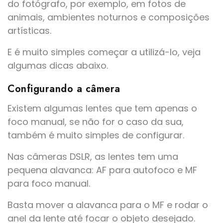
do fotógrafo, por exemplo, em fotos de
animais, ambientes noturnos e composições
artísticas.
E é muito simples começar a utilizá-lo, veja
algumas dicas abaixo.
Configurando a câmera
Existem algumas lentes que tem apenas o
foco manual, se não for o caso da sua,
também é muito simples de configurar.
Nas câmeras DSLR, as lentes tem uma
pequena alavanca: AF para autofoco e MF
para foco manual.
Basta mover a alavanca para o MF e rodar o
anel da lente até focar o objeto desejado.