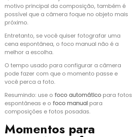
motivo principal da composição, também é
possível que a câmera foque no objeto mais
próximo.
Entretanto, se você quiser fotografar uma
cena espontânea, o foco manual não é a
melhor a escolha.
O tempo usado para configurar a câmera
pode fazer com que o momento passe e
você perca a foto.
Resumindo: use o
foco automático
para fotos
espontâneas e o
foco manual
para
composições e fotos posadas.
Momentos para