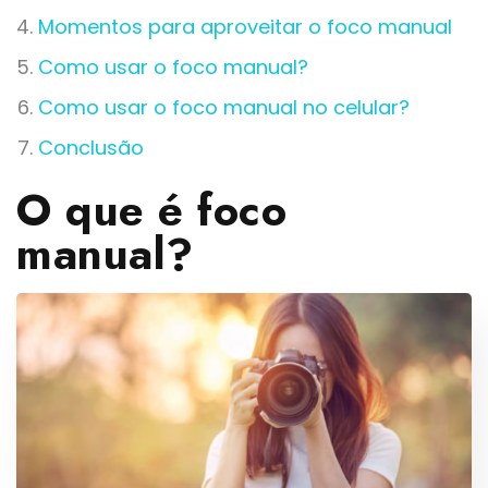
Momentos para aproveitar o foco manual
Como usar o foco manual?
Como usar o foco manual no celular?
Conclusão
O que é foco
manual?