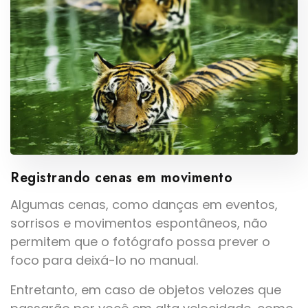
Registrando cenas em movimento
Algumas cenas, como danças em eventos,
sorrisos e movimentos espontâneos, não
permitem que o fotógrafo possa prever o
foco para deixá-lo no manual.
Entretanto, em caso de objetos velozes que