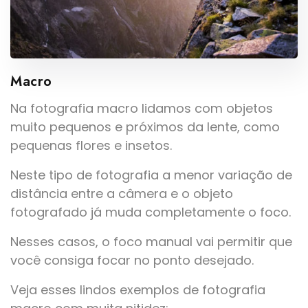
Macro
Na fotografia macro lidamos com objetos
muito pequenos e próximos da lente, como
pequenas flores e insetos.
Neste tipo de fotografia a menor variação de
distância entre a câmera e o objeto
fotografado já muda completamente o foco.
Nesses casos, o foco manual vai permitir que
você consiga focar no ponto desejado.
Veja esses lindos exemplos de fotografia