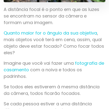
A distância focal é o ponto em que as luzes
se encontram no sensor da câmera e
formam uma imagem.
Quanto maior for o ângulo da sua objetiva
,
mais objetos você terá em cena, assim, qual
objeto deve estar focado? Como focar todos
eles?
Imagine que você vai fazer uma
fotografia de
casamento
com a noiva e todos os
padrinhos.
Se todos eles estiverem à mesma distância
da câmera, todos ficarão focados.
Se cada pessoa estiver a uma distância