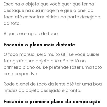
Escolha o objeto que você quer que tenha
destaque na sua imagem e gire o anel do
foco até encontrar nitidez na parte desejada
da foto.
Alguns exemplos de foco:
Focando o plano mais distante
O foco manual será muito útil se você quiser
fotografar um objeto que não está no
primeiro plano ou se pretende fazer uma foto
em perspectiva.
Rode o anel de foco da lente até ter uma boa
nitidez do objeto desejado e pronto.
Focando o primeiro plano da composição