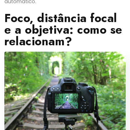
automático.
Foco, distância focal
e a objetiva: como se
relacionam?