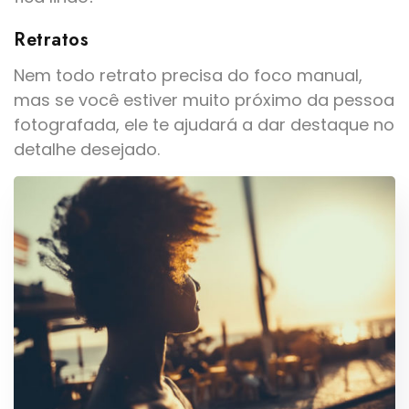
Retratos
Nem todo retrato precisa do foco manual,
mas se você estiver muito próximo da pessoa
fotografada, ele te ajudará a dar destaque no
detalhe desejado.